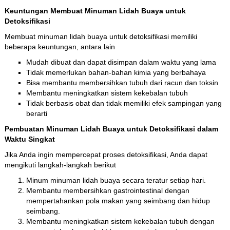
Keuntungan Membuat Minuman Lidah Buaya untuk
Detoksifikasi
Membuat minuman lidah buaya untuk detoksifikasi memiliki
beberapa keuntungan, antara lain
Mudah dibuat dan dapat disimpan dalam waktu yang lama
Tidak memerlukan bahan-bahan kimia yang berbahaya
Bisa membantu membersihkan tubuh dari racun dan toksin
Membantu meningkatkan sistem kekebalan tubuh
Tidak berbasis obat dan tidak memiliki efek sampingan yang
berarti
Pembuatan Minuman Lidah Buaya untuk Detoksifikasi dalam
Waktu Singkat
Jika Anda ingin mempercepat proses detoksifikasi, Anda dapat
mengikuti langkah-langkah berikut
Minum minuman lidah buaya secara teratur setiap hari.
Membantu membersihkan gastrointestinal dengan
mempertahankan pola makan yang seimbang dan hidup
seimbang.
Membantu meningkatkan sistem kekebalan tubuh dengan