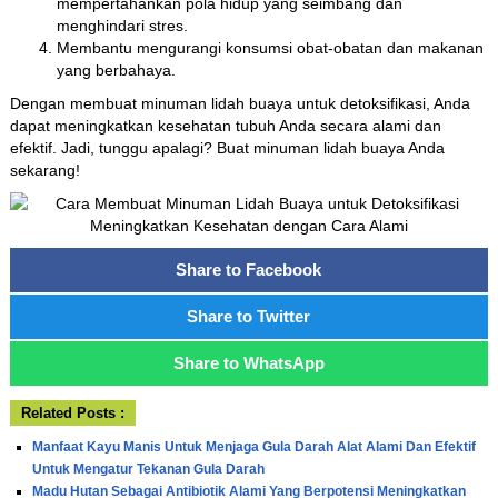
mempertahankan pola hidup yang seimbang dan
menghindari stres.
Membantu mengurangi konsumsi obat-obatan dan makanan
yang berbahaya.
Dengan membuat minuman lidah buaya untuk detoksifikasi, Anda
dapat meningkatkan kesehatan tubuh Anda secara alami dan
efektif. Jadi, tunggu apalagi? Buat minuman lidah buaya Anda
sekarang!
Share to Facebook
Share to Twitter
Share to WhatsApp
Related Posts :
Manfaat Kayu Manis Untuk Menjaga Gula Darah Alat Alami Dan Efektif
Untuk Mengatur Tekanan Gula Darah
Madu Hutan Sebagai Antibiotik Alami Yang Berpotensi Meningkatkan