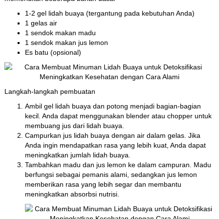
1-2 gel lidah buaya (tergantung pada kebutuhan Anda)
1 gelas air
1 sendok makan madu
1 sendok makan jus lemon
Es batu (opsional)
Langkah-langkah pembuatan
Ambil gel lidah buaya dan potong menjadi bagian-bagian
kecil. Anda dapat menggunakan blender atau chopper untuk
membuang jus dari lidah buaya.
Campurkan jus lidah buaya dengan air dalam gelas. Jika
Anda ingin mendapatkan rasa yang lebih kuat, Anda dapat
meningkatkan jumlah lidah buaya.
Tambahkan madu dan jus lemon ke dalam campuran. Madu
berfungsi sebagai pemanis alami, sedangkan jus lemon
memberikan rasa yang lebih segar dan membantu
meningkatkan absorbsi nutrisi.