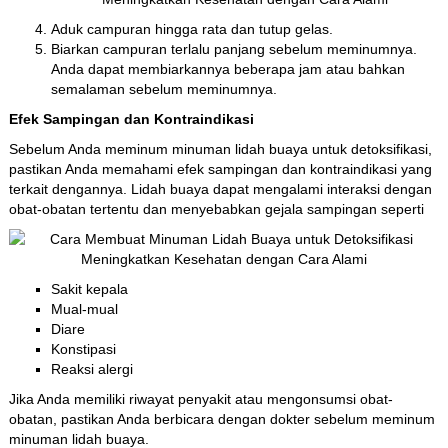
Aduk campuran hingga rata dan tutup gelas.
Biarkan campuran terlalu panjang sebelum meminumnya.
Anda dapat membiarkannya beberapa jam atau bahkan
semalaman sebelum meminumnya.
Efek Sampingan dan Kontraindikasi
Sebelum Anda meminum minuman lidah buaya untuk detoksifikasi,
pastikan Anda memahami efek sampingan dan kontraindikasi yang
terkait dengannya. Lidah buaya dapat mengalami interaksi dengan
obat-obatan tertentu dan menyebabkan gejala sampingan seperti
Sakit kepala
Mual-mual
Diare
Konstipasi
Reaksi alergi
Jika Anda memiliki riwayat penyakit atau mengonsumsi obat-
obatan, pastikan Anda berbicara dengan dokter sebelum meminum
minuman lidah buaya.