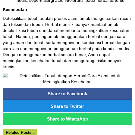
medis, seperti alergi atau intoleransi pada herbal tertentu.
Kesimpulan
Detoksifikasi tubuh adalah proses alami untuk mengeluarkan racun
dan toksin dari tubuh. Herbal memiliki banyak manfaat untuk
detoksifikasi tubuh dan dapat membantu meningkatkan kesehatan
tubuh. Namun, penting untuk menggunakan herbal dengan cara
yang aman dan tepat, serta menghindari kombinasi herbal dengan
cara lain dan menghindari penggunaan herbal pada kondisi medis.
Dengan menggunakan herbal secara benar, Anda dapat
meningkatkan kesehatan tubuh dan mengurangi risiko penyakit
kronis.
Share to Facebook
Share to Twitter
Share to WhatsApp
Related Posts :