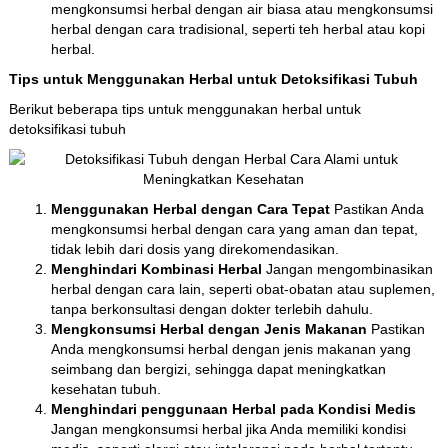
mengkonsumsi herbal dengan air biasa atau mengkonsumsi
herbal dengan cara tradisional, seperti teh herbal atau kopi
herbal.
Tips untuk Menggunakan Herbal untuk Detoksifikasi Tubuh
Berikut beberapa tips untuk menggunakan herbal untuk
detoksifikasi tubuh
Menggunakan Herbal dengan Cara Tepat
Pastikan Anda
mengkonsumsi herbal dengan cara yang aman dan tepat,
tidak lebih dari dosis yang direkomendasikan.
Menghindari Kombinasi Herbal
Jangan mengombinasikan
herbal dengan cara lain, seperti obat-obatan atau suplemen,
tanpa berkonsultasi dengan dokter terlebih dahulu.
Mengkonsumsi Herbal dengan Jenis Makanan
Pastikan
Anda mengkonsumsi herbal dengan jenis makanan yang
seimbang dan bergizi, sehingga dapat meningkatkan
kesehatan tubuh.
Menghindari penggunaan Herbal pada Kondisi Medis
Jangan mengkonsumsi herbal jika Anda memiliki kondisi