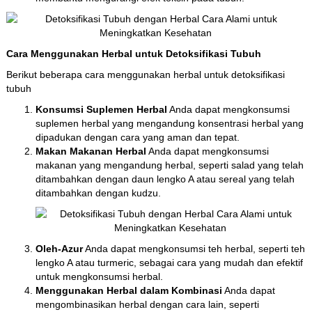
Cara Menggunakan Herbal untuk Detoksifikasi Tubuh
Berikut beberapa cara menggunakan herbal untuk detoksifikasi
tubuh
Konsumsi Suplemen Herbal
Anda dapat mengkonsumsi
suplemen herbal yang mengandung konsentrasi herbal yang
dipadukan dengan cara yang aman dan tepat.
Makan Makanan Herbal
Anda dapat mengkonsumsi
makanan yang mengandung herbal, seperti salad yang telah
ditambahkan dengan daun lengko A atau sereal yang telah
ditambahkan dengan kudzu.
Oleh-Azur
Anda dapat mengkonsumsi teh herbal, seperti teh
lengko A atau turmeric, sebagai cara yang mudah dan efektif
untuk mengkonsumsi herbal.
Menggunakan Herbal dalam Kombinasi
Anda dapat
mengombinasikan herbal dengan cara lain, seperti