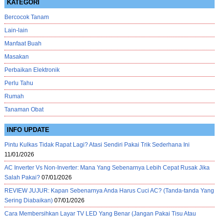
KATEGORI
Bercocok Tanam
Lain-lain
Manfaat Buah
Masakan
Perbaikan Elektronik
Perlu Tahu
Rumah
Tanaman Obat
INFO UPDATE
Pintu Kulkas Tidak Rapat Lagi? Atasi Sendiri Pakai Trik Sederhana Ini
11/01/2026
AC Inverter Vs Non-Inverter: Mana Yang Sebenarnya Lebih Cepat Rusak Jika
Salah Pakai?
07/01/2026
REVIEW JUJUR: Kapan Sebenarnya Anda Harus Cuci AC? (Tanda-tanda Yang
Sering Diabaikan)
07/01/2026
Cara Membersihkan Layar TV LED Yang Benar (Jangan Pakai Tisu Atau