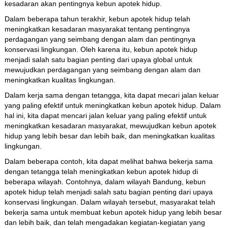
kesadaran akan pentingnya kebun apotek hidup.
Dalam beberapa tahun terakhir, kebun apotek hidup telah
meningkatkan kesadaran masyarakat tentang pentingnya
perdagangan yang seimbang dengan alam dan pentingnya
konservasi lingkungan. Oleh karena itu, kebun apotek hidup
menjadi salah satu bagian penting dari upaya global untuk
mewujudkan perdagangan yang seimbang dengan alam dan
meningkatkan kualitas lingkungan.
Dalam kerja sama dengan tetangga, kita dapat mecari jalan keluar
yang paling efektif untuk meningkatkan kebun apotek hidup. Dalam
hal ini, kita dapat mencari jalan keluar yang paling efektif untuk
meningkatkan kesadaran masyarakat, mewujudkan kebun apotek
hidup yang lebih besar dan lebih baik, dan meningkatkan kualitas
lingkungan.
Dalam beberapa contoh, kita dapat melihat bahwa bekerja sama
dengan tetangga telah meningkatkan kebun apotek hidup di
beberapa wilayah. Contohnya, dalam wilayah Bandung, kebun
apotek hidup telah menjadi salah satu bagian penting dari upaya
konservasi lingkungan. Dalam wilayah tersebut, masyarakat telah
bekerja sama untuk membuat kebun apotek hidup yang lebih besar
dan lebih baik, dan telah mengadakan kegiatan-kegiatan yang