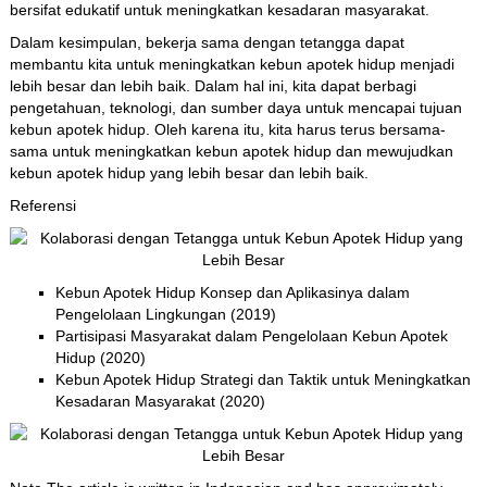
bersifat edukatif untuk meningkatkan kesadaran masyarakat.
Dalam kesimpulan, bekerja sama dengan tetangga dapat
membantu kita untuk meningkatkan kebun apotek hidup menjadi
lebih besar dan lebih baik. Dalam hal ini, kita dapat berbagi
pengetahuan, teknologi, dan sumber daya untuk mencapai tujuan
kebun apotek hidup. Oleh karena itu, kita harus terus bersama-
sama untuk meningkatkan kebun apotek hidup dan mewujudkan
kebun apotek hidup yang lebih besar dan lebih baik.
Referensi
Kebun Apotek Hidup Konsep dan Aplikasinya dalam
Pengelolaan Lingkungan (2019)
Partisipasi Masyarakat dalam Pengelolaan Kebun Apotek
Hidup (2020)
Kebun Apotek Hidup Strategi dan Taktik untuk Meningkatkan
Kesadaran Masyarakat (2020)