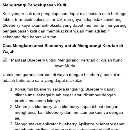
Mengurangi Pengelupasan Kulit
Kulit yang rusak dan pengelupasan dapat diakibatkan oleh berbagai
faktor, termasuk polusi, sinar UV, dan gaya hidup tidak seimbang.
Blueberry kaya akan anti-oksida yang dapat membantu mengurangi
pengelupasan kulit dan membuat kulit wajah menjadi lebih
seimbang dan bebas kerutan.
Cara Mengkonsumsi Blueberry untuk Mengurangi Kerutan di
Wajah
Untuk mengurangi kerutan di wajah dengan blueberry, berikut ini
adalah beberapa cara yang dapat dilakukan
Konsumsi blueberry secara langsung. Blueberry dapat
dikonsumsi sebagai buah segar atau dicampur dengan
produk makanan lainnya.
Minum jus blueberry. Jus blueberry dapat dibuat dengan
menghancurkan blueberry dan mencampurkannya dengan
air.
Menggunakan aplikator blueberry. Aplikator blueberry dapat
membantu aplikasi blueberry di wajah secara efektif dan