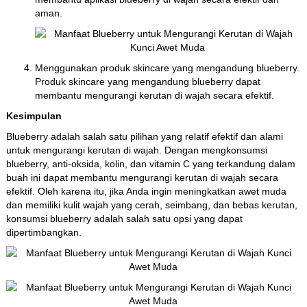
aman.
Menggunakan produk skincare yang mengandung blueberry.
Produk skincare yang mengandung blueberry dapat
membantu mengurangi kerutan di wajah secara efektif.
Kesimpulan
Blueberry adalah salah satu pilihan yang relatif efektif dan alami
untuk mengurangi kerutan di wajah. Dengan mengkonsumsi
blueberry, anti-oksida, kolin, dan vitamin C yang terkandung dalam
buah ini dapat membantu mengurangi kerutan di wajah secara
efektif. Oleh karena itu, jika Anda ingin meningkatkan awet muda
dan memiliki kulit wajah yang cerah, seimbang, dan bebas kerutan,
konsumsi blueberry adalah salah satu opsi yang dapat
dipertimbangkan.