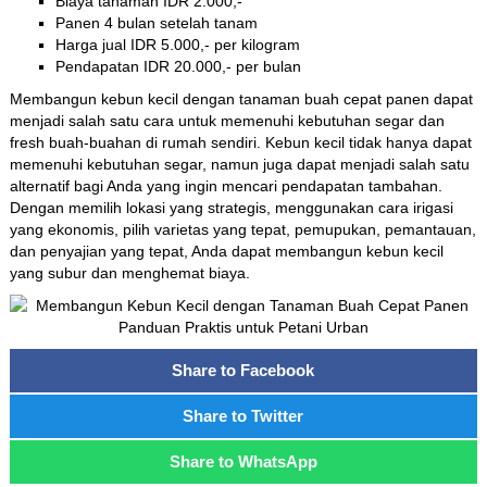
Biaya tanaman IDR 2.000,-
Panen 4 bulan setelah tanam
Harga jual IDR 5.000,- per kilogram
Pendapatan IDR 20.000,- per bulan
Membangun kebun kecil dengan tanaman buah cepat panen dapat
menjadi salah satu cara untuk memenuhi kebutuhan segar dan
fresh buah-buahan di rumah sendiri. Kebun kecil tidak hanya dapat
memenuhi kebutuhan segar, namun juga dapat menjadi salah satu
alternatif bagi Anda yang ingin mencari pendapatan tambahan.
Dengan memilih lokasi yang strategis, menggunakan cara irigasi
yang ekonomis, pilih varietas yang tepat, pemupukan, pemantauan,
dan penyajian yang tepat, Anda dapat membangun kebun kecil
yang subur dan menghemat biaya.
Share to Facebook
Share to Twitter
Share to WhatsApp