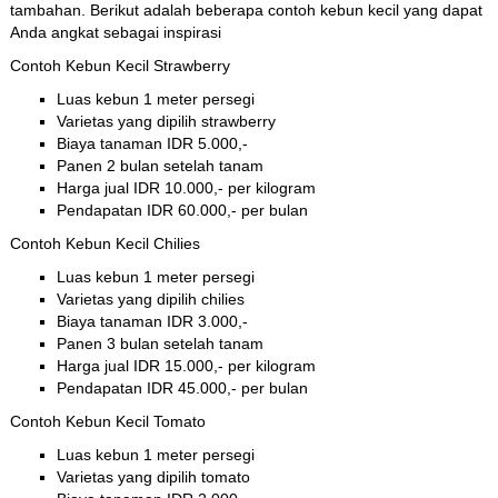
tambahan. Berikut adalah beberapa contoh kebun kecil yang dapat
Anda angkat sebagai inspirasi
Contoh Kebun Kecil Strawberry
Luas kebun 1 meter persegi
Varietas yang dipilih strawberry
Biaya tanaman IDR 5.000,-
Panen 2 bulan setelah tanam
Harga jual IDR 10.000,- per kilogram
Pendapatan IDR 60.000,- per bulan
Contoh Kebun Kecil Chilies
Luas kebun 1 meter persegi
Varietas yang dipilih chilies
Biaya tanaman IDR 3.000,-
Panen 3 bulan setelah tanam
Harga jual IDR 15.000,- per kilogram
Pendapatan IDR 45.000,- per bulan
Contoh Kebun Kecil Tomato
Luas kebun 1 meter persegi
Varietas yang dipilih tomato