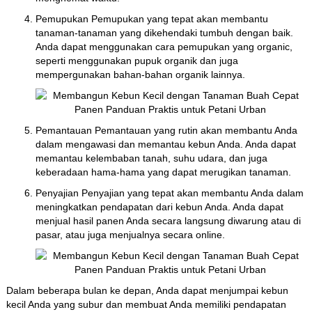
Pemupukan Pemupukan yang tepat akan membantu
tanaman-tanaman yang dikehendaki tumbuh dengan baik.
Anda dapat menggunakan cara pemupukan yang organic,
seperti menggunakan pupuk organik dan juga
mempergunakan bahan-bahan organik lainnya.
Pemantauan Pemantauan yang rutin akan membantu Anda
dalam mengawasi dan memantau kebun Anda. Anda dapat
memantau kelembaban tanah, suhu udara, dan juga
keberadaan hama-hama yang dapat merugikan tanaman.
Penyajian Penyajian yang tepat akan membantu Anda dalam
meningkatkan pendapatan dari kebun Anda. Anda dapat
menjual hasil panen Anda secara langsung diwarung atau di
pasar, atau juga menjualnya secara online.
Dalam beberapa bulan ke depan, Anda dapat menjumpai kebun
kecil Anda yang subur dan membuat Anda memiliki pendapatan