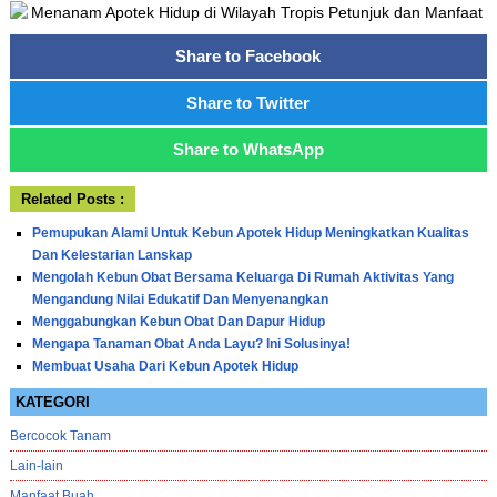
Share to Facebook
Share to Twitter
Share to WhatsApp
Related Posts :
Pemupukan Alami Untuk Kebun Apotek Hidup Meningkatkan Kualitas
Dan Kelestarian Lanskap
Mengolah Kebun Obat Bersama Keluarga Di Rumah Aktivitas Yang
Mengandung Nilai Edukatif Dan Menyenangkan
Menggabungkan Kebun Obat Dan Dapur Hidup
Mengapa Tanaman Obat Anda Layu? Ini Solusinya!
Membuat Usaha Dari Kebun Apotek Hidup
KATEGORI
Bercocok Tanam
Lain-lain
Manfaat Buah