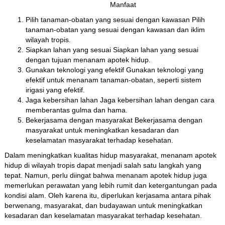
Pilih tanaman-obatan yang sesuai dengan kawasan Pilih
tanaman-obatan yang sesuai dengan kawasan dan iklim
wilayah tropis.
Siapkan lahan yang sesuai Siapkan lahan yang sesuai
dengan tujuan menanam apotek hidup.
Gunakan teknologi yang efektif Gunakan teknologi yang
efektif untuk menanam tanaman-obatan, seperti sistem
irigasi yang efektif.
Jaga kebersihan lahan Jaga kebersihan lahan dengan cara
memberantas gulma dan hama.
Bekerjasama dengan masyarakat Bekerjasama dengan
masyarakat untuk meningkatkan kesadaran dan
keselamatan masyarakat terhadap kesehatan.
Dalam meningkatkan kualitas hidup masyarakat, menanam apotek
hidup di wilayah tropis dapat menjadi salah satu langkah yang
tepat. Namun, perlu diingat bahwa menanam apotek hidup juga
memerlukan perawatan yang lebih rumit dan ketergantungan pada
kondisi alam. Oleh karena itu, diperlukan kerjasama antara pihak
berwenang, masyarakat, dan budayawan untuk meningkatkan
kesadaran dan keselamatan masyarakat terhadap kesehatan.