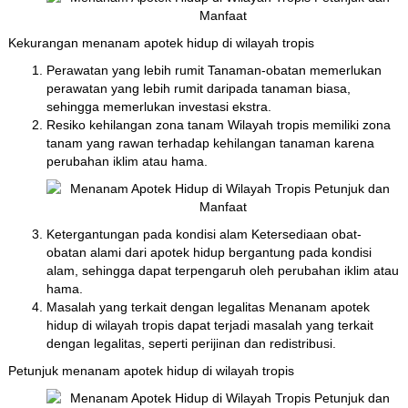
Kekurangan menanam apotek hidup di wilayah tropis
Perawatan yang lebih rumit Tanaman-obatan memerlukan
perawatan yang lebih rumit daripada tanaman biasa,
sehingga memerlukan investasi ekstra.
Resiko kehilangan zona tanam Wilayah tropis memiliki zona
tanam yang rawan terhadap kehilangan tanaman karena
perubahan iklim atau hama.
Ketergantungan pada kondisi alam Ketersediaan obat-
obatan alami dari apotek hidup bergantung pada kondisi
alam, sehingga dapat terpengaruh oleh perubahan iklim atau
hama.
Masalah yang terkait dengan legalitas Menanam apotek
hidup di wilayah tropis dapat terjadi masalah yang terkait
dengan legalitas, seperti perijinan dan redistribusi.
Petunjuk menanam apotek hidup di wilayah tropis