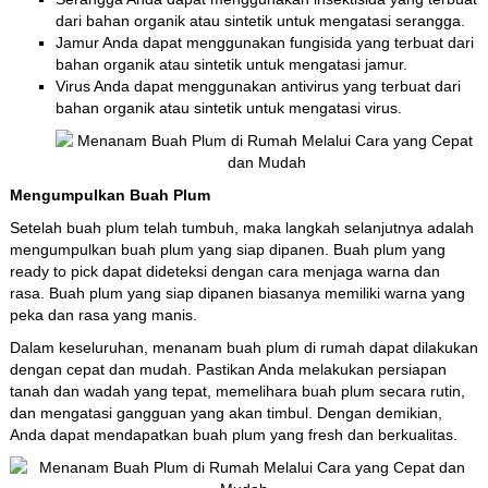
dari bahan organik atau sintetik untuk mengatasi serangga.
Jamur Anda dapat menggunakan fungisida yang terbuat dari
bahan organik atau sintetik untuk mengatasi jamur.
Virus Anda dapat menggunakan antivirus yang terbuat dari
bahan organik atau sintetik untuk mengatasi virus.
Mengumpulkan Buah Plum
Setelah buah plum telah tumbuh, maka langkah selanjutnya adalah
mengumpulkan buah plum yang siap dipanen. Buah plum yang
ready to pick dapat dideteksi dengan cara menjaga warna dan
rasa. Buah plum yang siap dipanen biasanya memiliki warna yang
peka dan rasa yang manis.
Dalam keseluruhan, menanam buah plum di rumah dapat dilakukan
dengan cepat dan mudah. Pastikan Anda melakukan persiapan
tanah dan wadah yang tepat, memelihara buah plum secara rutin,
dan mengatasi gangguan yang akan timbul. Dengan demikian,
Anda dapat mendapatkan buah plum yang fresh dan berkualitas.