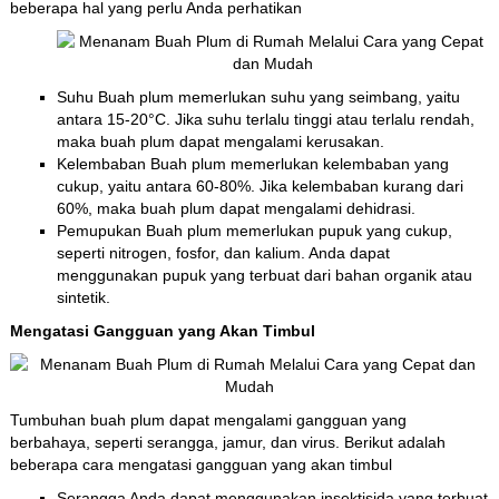
beberapa hal yang perlu Anda perhatikan
Suhu Buah plum memerlukan suhu yang seimbang, yaitu
antara 15-20°C. Jika suhu terlalu tinggi atau terlalu rendah,
maka buah plum dapat mengalami kerusakan.
Kelembaban Buah plum memerlukan kelembaban yang
cukup, yaitu antara 60-80%. Jika kelembaban kurang dari
60%, maka buah plum dapat mengalami dehidrasi.
Pemupukan Buah plum memerlukan pupuk yang cukup,
seperti nitrogen, fosfor, dan kalium. Anda dapat
menggunakan pupuk yang terbuat dari bahan organik atau
sintetik.
Mengatasi Gangguan yang Akan Timbul
Tumbuhan buah plum dapat mengalami gangguan yang
berbahaya, seperti serangga, jamur, dan virus. Berikut adalah
beberapa cara mengatasi gangguan yang akan timbul
Serangga Anda dapat menggunakan insektisida yang terbuat