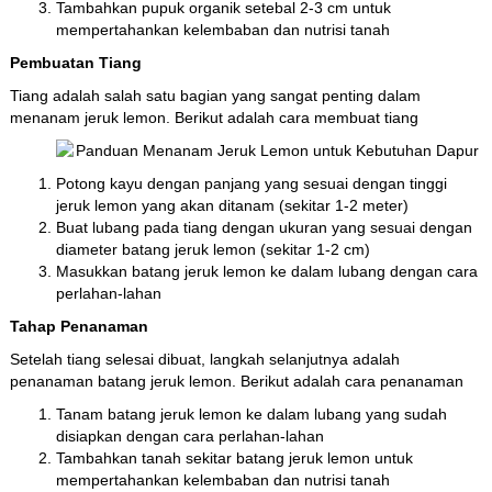
Tambahkan pupuk organik setebal 2-3 cm untuk
mempertahankan kelembaban dan nutrisi tanah
Pembuatan Tiang
Tiang adalah salah satu bagian yang sangat penting dalam
menanam jeruk lemon. Berikut adalah cara membuat tiang
Potong kayu dengan panjang yang sesuai dengan tinggi
jeruk lemon yang akan ditanam (sekitar 1-2 meter)
Buat lubang pada tiang dengan ukuran yang sesuai dengan
diameter batang jeruk lemon (sekitar 1-2 cm)
Masukkan batang jeruk lemon ke dalam lubang dengan cara
perlahan-lahan
Tahap Penanaman
Setelah tiang selesai dibuat, langkah selanjutnya adalah
penanaman batang jeruk lemon. Berikut adalah cara penanaman
Tanam batang jeruk lemon ke dalam lubang yang sudah
disiapkan dengan cara perlahan-lahan
Tambahkan tanah sekitar batang jeruk lemon untuk
mempertahankan kelembaban dan nutrisi tanah