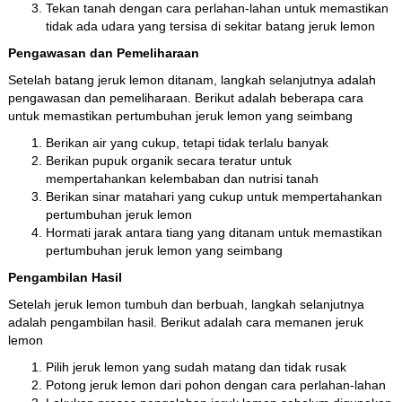
Tekan tanah dengan cara perlahan-lahan untuk memastikan
tidak ada udara yang tersisa di sekitar batang jeruk lemon
Pengawasan dan Pemeliharaan
Setelah batang jeruk lemon ditanam, langkah selanjutnya adalah
pengawasan dan pemeliharaan. Berikut adalah beberapa cara
untuk memastikan pertumbuhan jeruk lemon yang seimbang
Berikan air yang cukup, tetapi tidak terlalu banyak
Berikan pupuk organik secara teratur untuk
mempertahankan kelembaban dan nutrisi tanah
Berikan sinar matahari yang cukup untuk mempertahankan
pertumbuhan jeruk lemon
Hormati jarak antara tiang yang ditanam untuk memastikan
pertumbuhan jeruk lemon yang seimbang
Pengambilan Hasil
Setelah jeruk lemon tumbuh dan berbuah, langkah selanjutnya
adalah pengambilan hasil. Berikut adalah cara memanen jeruk
lemon
Pilih jeruk lemon yang sudah matang dan tidak rusak
Potong jeruk lemon dari pohon dengan cara perlahan-lahan