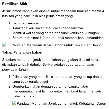
Pemilihan Bibit
Jeruk lemon yang akan dipakai untuk menanam haruslah memiliki
kualitas yang baik. Pilih bibit jeruk lemon yang
Baru dan seimbang
Tidak ada kerusakan atau cacat pada kulitnya
Memiliki warna yang cerah dan tidak kekuning-kuningan
Berumur minimal 1-2 tahun untuk memastikan kemandirian
Tahap Penyiapan Lahan
Sebelum menanam jeruk lemon,lahan yang akan dipakai harus
disiapkan terlebih dahulu. Berikut adalah beberapa tahapan
penyiapan lahan
Pilih lahan yang memiliki sinar matahari yang cukup dan air
yang tidak terlalu tinggi
Gemburkan lahan dengan cara mencangkul atau
menggunakan alat lainnya untuk membuat lahan menjadi
halus dan rata