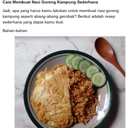
Cara Membuat Nasi Goreng Kampung Sederhana
Jadi, apa yang harus kamu lakukan untuk membuat nasi goreng
kampung seperti abang-abang gerobak? Berikut adalah resep
sederhana yang dapat kamu ikuti:
Bahan-bahan: