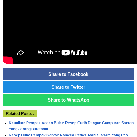
Share to Facebook
Share to Twitter
Share to WhatsApp
Related Posts :
Keunikan Pempek Adaan Bulat: Resep Gurih Dengan Campuran Santan
Yang Jarang Diketahui
Resep Cuko Pempek Kental: Rahasia Pedas, Manis, Asam Yang Pas