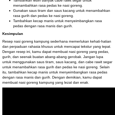
Tambahkan lebih banyak cabe rawit segar untuk
menambahkan rasa pedas ke nasi goreng.
Gunakan saus tiram dan saus kacang untuk menambahkan
rasa gurih dan pedas ke nasi goreng.
Tambahkan kecap manis untuk menyeimbangkan rasa
pedas dengan rasa manis dan gurih.
Kesimpulan
Resep nasi goreng kampung sederhana memerlukan kehati-hatian
dan perpaduan rahasia khusus untuk mencapai tekstur yang tepat.
Dengan resep ini, kamu dapat membuat nasi goreng yang pedas,
gurih, dan seenak buatan abang-abang gerobak. Jangan lupa
untuk menggunakan saus tiram, saus kacang, dan cabe rawit segar
untuk menambahkan rasa gurih dan pedas ke nasi goreng. Selain
itu, tambahkan kecap manis untuk menyeimbangkan rasa pedas
dengan rasa manis dan gurih. Dengan demikian, kamu dapat
membuat nasi goreng kampung yang lezat dan enak.