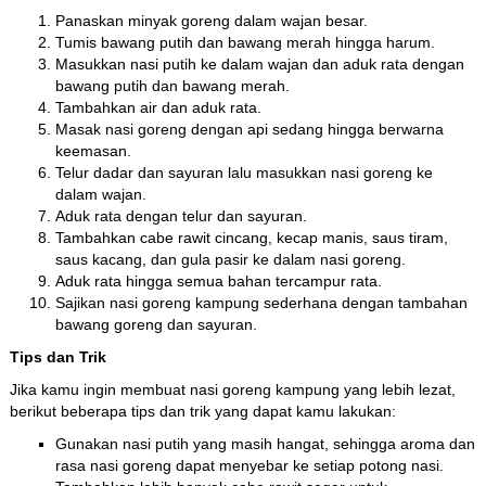
Panaskan minyak goreng dalam wajan besar.
Tumis bawang putih dan bawang merah hingga harum.
Masukkan nasi putih ke dalam wajan dan aduk rata dengan
bawang putih dan bawang merah.
Tambahkan air dan aduk rata.
Masak nasi goreng dengan api sedang hingga berwarna
keemasan.
Telur dadar dan sayuran lalu masukkan nasi goreng ke
dalam wajan.
Aduk rata dengan telur dan sayuran.
Tambahkan cabe rawit cincang, kecap manis, saus tiram,
saus kacang, dan gula pasir ke dalam nasi goreng.
Aduk rata hingga semua bahan tercampur rata.
Sajikan nasi goreng kampung sederhana dengan tambahan
bawang goreng dan sayuran.
Tips dan Trik
Jika kamu ingin membuat nasi goreng kampung yang lebih lezat,
berikut beberapa tips dan trik yang dapat kamu lakukan:
Gunakan nasi putih yang masih hangat, sehingga aroma dan
rasa nasi goreng dapat menyebar ke setiap potong nasi.