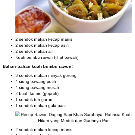
2 sendok makan kecap manis
2 sendok makan kecap asin
2 sendok makan air
Kuah bumbu rawon (lihat bawah)
Bahan-bahan kuah bumbu rawon:
3 sendok makan minyak goreng
4 siung bawang putih
4 siung bawang merah
2 buah kemiri (geprek)
1 sendok teh garam
1 sendok makan gula pasir
2 sendok makan kecap manis