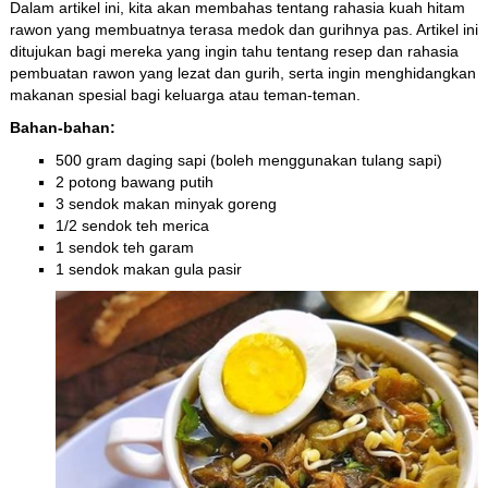
Dalam artikel ini, kita akan membahas tentang rahasia kuah hitam
rawon yang membuatnya terasa medok dan gurihnya pas. Artikel ini
ditujukan bagi mereka yang ingin tahu tentang resep dan rahasia
pembuatan rawon yang lezat dan gurih, serta ingin menghidangkan
makanan spesial bagi keluarga atau teman-teman.
Bahan-bahan:
500 gram daging sapi (boleh menggunakan tulang sapi)
2 potong bawang putih
3 sendok makan minyak goreng
1/2 sendok teh merica
1 sendok teh garam
1 sendok makan gula pasir