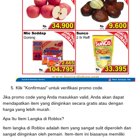
Klik "Konfirmasi" untuk verifikasi promo code.
Jika promo code yang Anda masukkan valid, Anda akan dapat
mendapatkan item yang diinginkan secara gratis atau dengan
harga yang lebih murah.
Apa Itu Item Langka di Roblox?
Item langka di Roblox adalah item yang sangat sulit diperoleh dan
sangat diinginkan oleh pemain. Item-item ini biasanya memiliki