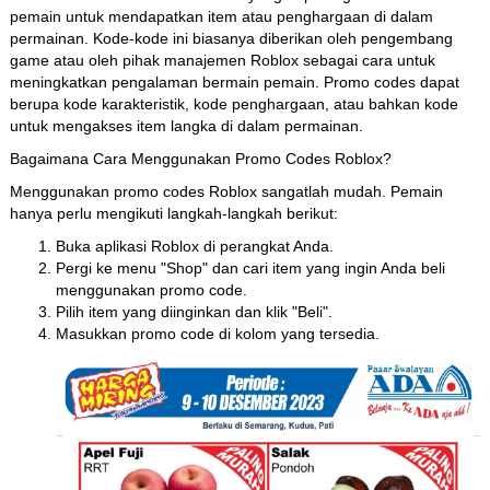
pemain untuk mendapatkan item atau penghargaan di dalam
permainan. Kode-kode ini biasanya diberikan oleh pengembang
game atau oleh pihak manajemen Roblox sebagai cara untuk
meningkatkan pengalaman bermain pemain. Promo codes dapat
berupa kode karakteristik, kode penghargaan, atau bahkan kode
untuk mengakses item langka di dalam permainan.
Bagaimana Cara Menggunakan Promo Codes Roblox?
Menggunakan promo codes Roblox sangatlah mudah. Pemain
hanya perlu mengikuti langkah-langkah berikut:
Buka aplikasi Roblox di perangkat Anda.
Pergi ke menu "Shop" dan cari item yang ingin Anda beli
menggunakan promo code.
Pilih item yang diinginkan dan klik "Beli".
Masukkan promo code di kolom yang tersedia.