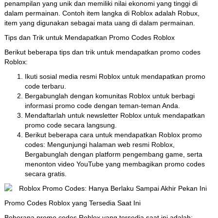
penampilan yang unik dan memiliki nilai ekonomi yang tinggi di
dalam permainan. Contoh item langka di Roblox adalah Robux,
item yang digunakan sebagai mata uang di dalam permainan.
Tips dan Trik untuk Mendapatkan Promo Codes Roblox
Berikut beberapa tips dan trik untuk mendapatkan promo codes
Roblox:
Ikuti sosial media resmi Roblox untuk mendapatkan promo
code terbaru.
Bergabunglah dengan komunitas Roblox untuk berbagi
informasi promo code dengan teman-teman Anda.
Mendaftarlah untuk newsletter Roblox untuk mendapatkan
promo code secara langsung.
Berikut beberapa cara untuk mendapatkan Roblox promo
codes: Mengunjungi halaman web resmi Roblox,
Bergabunglah dengan platform pengembang game, serta
menonton video YouTube yang membagikan promo codes
secara gratis.
Promo Codes Roblox yang Tersedia Saat Ini
Beberapa promo codes Roblox yang tersedia saat ini adalah: