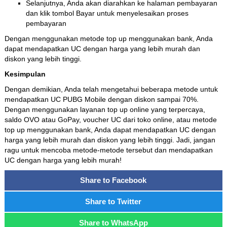
Selanjutnya, Anda akan diarahkan ke halaman pembayaran
dan klik tombol Bayar untuk menyelesaikan proses
pembayaran
Dengan menggunakan metode top up menggunakan bank, Anda
dapat mendapatkan UC dengan harga yang lebih murah dan
diskon yang lebih tinggi.
Kesimpulan
Dengan demikian, Anda telah mengetahui beberapa metode untuk
mendapatkan UC PUBG Mobile dengan diskon sampai 70%.
Dengan menggunakan layanan top up online yang terpercaya,
saldo OVO atau GoPay, voucher UC dari toko online, atau metode
top up menggunakan bank, Anda dapat mendapatkan UC dengan
harga yang lebih murah dan diskon yang lebih tinggi. Jadi, jangan
ragu untuk mencoba metode-metode tersebut dan mendapatkan
UC dengan harga yang lebih murah!
Share to Facebook
Share to Twitter
Share to WhatsApp