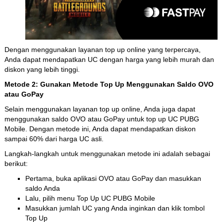
Dengan menggunakan layanan top up online yang terpercaya,
Anda dapat mendapatkan UC dengan harga yang lebih murah dan
diskon yang lebih tinggi.
Metode 2: Gunakan Metode Top Up Menggunakan Saldo OVO
atau GoPay
Selain menggunakan layanan top up online, Anda juga dapat
menggunakan saldo OVO atau GoPay untuk top up UC PUBG
Mobile. Dengan metode ini, Anda dapat mendapatkan diskon
sampai 60% dari harga UC asli.
Langkah-langkah untuk menggunakan metode ini adalah sebagai
berikut:
Pertama, buka aplikasi OVO atau GoPay dan masukkan
saldo Anda
Lalu, pilih menu Top Up UC PUBG Mobile
Masukkan jumlah UC yang Anda inginkan dan klik tombol
Top Up