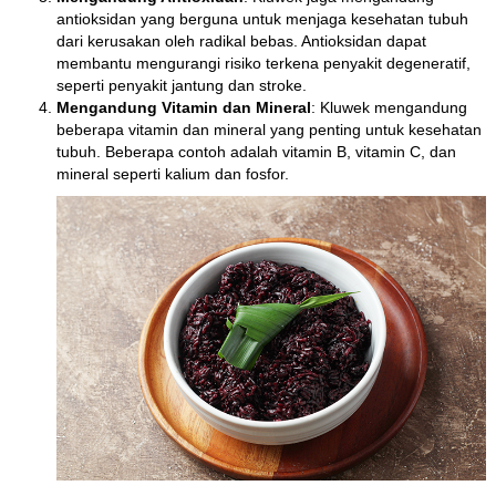
antioksidan yang berguna untuk menjaga kesehatan tubuh
dari kerusakan oleh radikal bebas. Antioksidan dapat
membantu mengurangi risiko terkena penyakit degeneratif,
seperti penyakit jantung dan stroke.
Mengandung Vitamin dan Mineral
: Kluwek mengandung
beberapa vitamin dan mineral yang penting untuk kesehatan
tubuh. Beberapa contoh adalah vitamin B, vitamin C, dan
mineral seperti kalium dan fosfor.