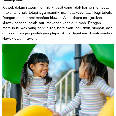
Kluwek dalam rawon memiliki khasiat yang tidak hanya membuat
makanan enak, tetapi juga memiliki manfaat kesehatan bagi tubuh.
Dengan memahami manfaat kluwek, Anda dapat menjadikan
kluwek sebagai salah satu makanan khas di rumah. Dengan
memilih kluwek yang berkualitas, bersihkan, haluskan, simpan, dan
gunakan dengan jumlah yang tepat, Anda dapat menikmati manfaat
kluwek dalam rawon.