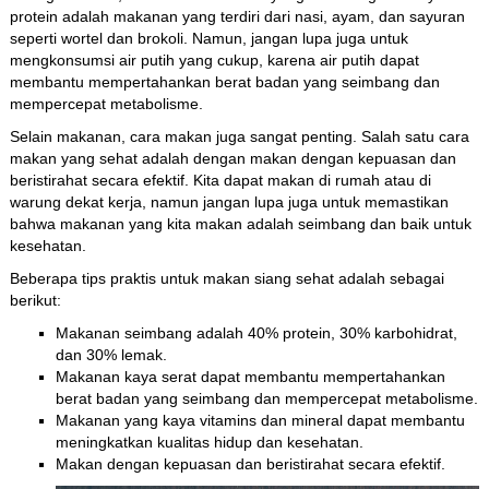
protein adalah makanan yang terdiri dari nasi, ayam, dan sayuran
seperti wortel dan brokoli. Namun, jangan lupa juga untuk
mengkonsumsi air putih yang cukup, karena air putih dapat
membantu mempertahankan berat badan yang seimbang dan
mempercepat metabolisme.
Selain makanan, cara makan juga sangat penting. Salah satu cara
makan yang sehat adalah dengan makan dengan kepuasan dan
beristirahat secara efektif. Kita dapat makan di rumah atau di
warung dekat kerja, namun jangan lupa juga untuk memastikan
bahwa makanan yang kita makan adalah seimbang dan baik untuk
kesehatan.
Beberapa tips praktis untuk makan siang sehat adalah sebagai
berikut:
Makanan seimbang adalah 40% protein, 30% karbohidrat,
dan 30% lemak.
Makanan kaya serat dapat membantu mempertahankan
berat badan yang seimbang dan mempercepat metabolisme.
Makanan yang kaya vitamins dan mineral dapat membantu
meningkatkan kualitas hidup dan kesehatan.
Makan dengan kepuasan dan beristirahat secara efektif.