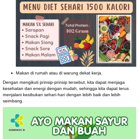
Makan di rumah atau di warung dekat kerja.
Dengan mengikuti prinsip-prinsip tersebut, kita dapat menjaga
kesehatan dan energi dengan mudah, sehingga kita dapat terus
menjalani kesibukan sehari-hari dengan lebih baik dan lebih
seimbang.