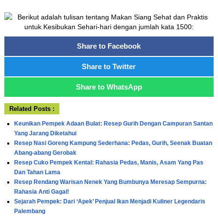
Share to Facebook
Share to Twitter
Share to WhatsApp
Related Posts :
Keunikan Pempek Adaan Bulat: Resep Gurih Dengan Campuran Santan
Yang Jarang Diketahui
Resep Nasi Goreng Kampung Sederhana: Pedas, Gurih, Seenak Buatan
Abang-abang Gerobak
Resep Cuko Pempek Kental: Rahasia Pedas, Manis, Asam Yang Pas
Dan Tahan Lama
Resep Rendang Warisan Nenek Yang Bumbunya Meresap Sempurna:
Rahasia Anti Gagal!
Sejarah Pempek: Dari ‘Apek’ Penjual Ikan Menjadi Kuliner Legendaris
Palembang