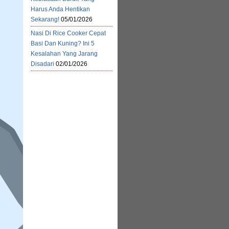
Harus Anda Hentikan
Sekarang!
05/01/2026
Nasi Di Rice Cooker Cepat
Basi Dan Kuning? Ini 5
Kesalahan Yang Jarang
Disadari
02/01/2026