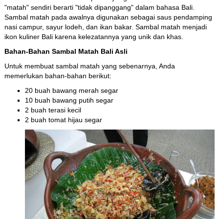
"matah" sendiri berarti "tidak dipanggang" dalam bahasa Bali.
Sambal matah pada awalnya digunakan sebagai saus pendamping
nasi campur, sayur lodeh, dan ikan bakar. Sambal matah menjadi
ikon kuliner Bali karena kelezatannya yang unik dan khas.
Bahan-Bahan Sambal Matah Bali Asli
Untuk membuat sambal matah yang sebenarnya, Anda
memerlukan bahan-bahan berikut:
20 buah bawang merah segar
10 buah bawang putih segar
2 buah terasi kecil
2 buah tomat hijau segar