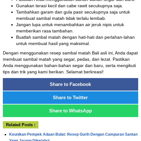
Gunakan terasi kecil dan cabe rawit secukupnya saja.
Tambahkan garam dan gula pasir secukupnya saja untuk
membuat sambal matah tidak terlalu lembab.
Jangan lupa untuk menambahkan air jeruk nipis untuk
memberikan rasa tambahan.
Buatlah sambal matah dengan hati-hati dan perlahan-lahan
untuk membuat hasil yang maksimal.
Dengan menggunakan resep sambal matah Bali asli ini, Anda dapat
membuat sambal matah yang segar, pedas, dan lezat. Pastikan
Anda menggunakan bahan-bahan segar dan baru, serta mengikuti
tips dan trik yang kami berikan. Selamat berkreasi!
Share to Facebook
Share to Twitter
Share to WhatsApp
Related Posts :
Keunikan Pempek Adaan Bulat: Resep Gurih Dengan Campuran Santan
Yang Jarang Diketahui