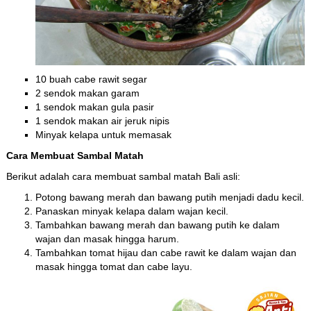
10 buah cabe rawit segar
2 sendok makan garam
1 sendok makan gula pasir
1 sendok makan air jeruk nipis
Minyak kelapa untuk memasak
Cara Membuat Sambal Matah
Berikut adalah cara membuat sambal matah Bali asli:
Potong bawang merah dan bawang putih menjadi dadu kecil.
Panaskan minyak kelapa dalam wajan kecil.
Tambahkan bawang merah dan bawang putih ke dalam
wajan dan masak hingga harum.
Tambahkan tomat hijau dan cabe rawit ke dalam wajan dan
masak hingga tomat dan cabe layu.