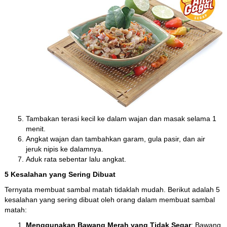
Tambakan terasi kecil ke dalam wajan dan masak selama 1
menit.
Angkat wajan dan tambahkan garam, gula pasir, dan air
jeruk nipis ke dalamnya.
Aduk rata sebentar lalu angkat.
5 Kesalahan yang Sering Dibuat
Ternyata membuat sambal matah tidaklah mudah. Berikut adalah 5
kesalahan yang sering dibuat oleh orang dalam membuat sambal
matah:
Menggunakan Bawang Merah yang Tidak Segar
: Bawang